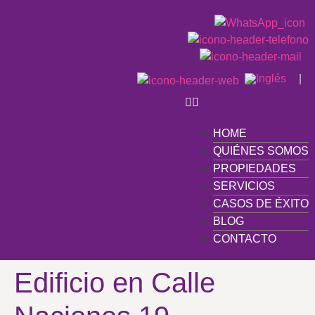
|
HOME
QUIÉNES SOMOS
PROPIEDADES
SERVICIOS
CASOS DE ÉXITO
BLOG
CONTACTO
Edificio en Calle