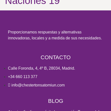
Naciones 19
Proporcionamos respuestas y alternativas
innovadoras, locales y a medida de sus necesidades.
CONTACTO
Calle Foronda, 4, 4º B, 28034, Madrid.
+34 660 113 377
info@chestertonsatomiun.com
BLOG