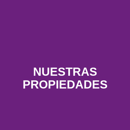
NUESTRAS
PROPIEDADES