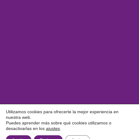
Utilizamos cookies para ofrecerte la mejor experiencia en
nuestra web.
Puedes aprender más sobre qué cookies utilizamos o
desactivarlas en los
ajustes
.