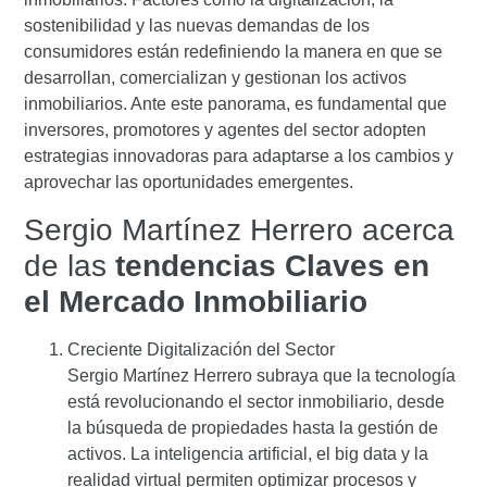
sostenibilidad y las nuevas demandas de los
consumidores están redefiniendo la manera en que se
desarrollan, comercializan y gestionan los activos
inmobiliarios. Ante este panorama, es fundamental que
inversores, promotores y agentes del sector adopten
estrategias innovadoras para adaptarse a los cambios y
aprovechar las oportunidades emergentes.
Sergio Martínez Herrero acerca
de las
tendencias Claves en
el Mercado Inmobiliario
Creciente Digitalización del Sector
Sergio Martínez Herrero subraya que la tecnología
está revolucionando el sector inmobiliario, desde
la búsqueda de propiedades hasta la gestión de
activos. La inteligencia artificial, el big data y la
realidad virtual permiten optimizar procesos y