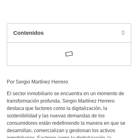
Contenidos
Por Sergio Martínez Herrero
El sector inmobiliario se encuentra en un momento de
transformación profunda. Sergio Martínez Herrero
destaca que factores como la digitalización, la
sostenibilidad y las nuevas demandas de los
consumidores están redefiniendo la manera en que se
desarrollan, comercializan y gestionan los activos
inmobiliarios. Factores como la digitalización, la