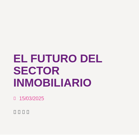
EL FUTURO DEL
SECTOR
INMOBILIARIO
15/03/2025