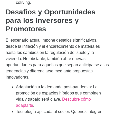
coliving
.
Desafíos y Oportunidades
para los Inversores y
Promotores
El escenario actual impone desafíos significativos,
desde la inflación y el encarecimiento de materiales
hasta los cambios en la regulación del suelo y la
vivienda. No obstante, también abre nuevas
oportunidades para aquellos que sepan anticiparse a las
tendencias y diferenciarse mediante propuestas
innovadoras.
Adaptación a la demanda post-pandemia:
La
promoción de espacios híbridos que combinen
vida y trabajo será clave.
Descubre cómo
adaptarte
.
Tecnología aplicada al sector:
Quienes integren