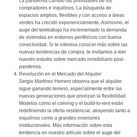
La pandemia cambió las prioridades de los
compradores e inquilinos. La búsqueda de
espacios amplios, flexibles y con acceso a áreas
verdes ha crecido exponencialmente. Asimismo, el
auge del teletrabajo ha incrementado la demanda
de viviendas en entornos periféricos con buena
conectividad. Si te interesa conocer más sobre las
nuevas tendencias de compra, te invitamos a leer
nuestro estudio sobre
mercado inmobiliario post-
pandemia
.
Revolución en el Mercado del Alquiler
Sergio Martínez Herrero observa que el alquiler
sigue ganando terreno, especialmente entre las
nuevas generaciones que priorizan la flexibilidad.
Modelos como el coliving y el build-to-rent están
redefiniendo la oferta residencial, atrayendo tanto a
inquilinos como a grandes inversores
institucionales. Más información sobre esta
tendencia en nuestro artículo sobre
el auge del