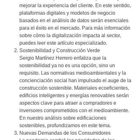
mejorar la experiencia del cliente. En este sentido,
plataformas digitales y modelos de negocio
basados en el análisis de datos serán esenciales
para el éxito en el mercado. Para más información
sobre cómo la digitalización impacta al sector,
puedes leer este
artículo especializado
.
Sostenibilidad y Construcción Verde
Sergio Martínez Herrero enfatiza que la
sostenibilidad ya no es una opción, sino un
requisito. Las normativas medioambientales y la
concienciación social han impulsado el auge de la
construcción sostenible. Materiales ecoeficientes,
edificios inteligentes y energías renovables serán
aspectos clave para atraer a compradores e
inversores comprometidos con el medioambiente.
En nuestro análisis sobre
edificaciones
sostenibles
, profundizamos en este tema.
Nuevas Demandas de los Consumidores