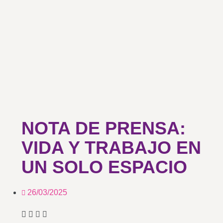
NOTA DE PRENSA:
VIDA Y TRABAJO EN
UN SOLO ESPACIO
26/03/2025