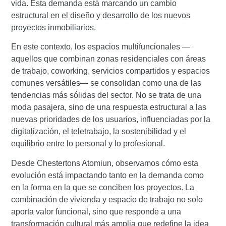
vida. Esta demanda está marcando un cambio
estructural en el diseño y desarrollo de los nuevos
proyectos inmobiliarios.
En este contexto, los
espacios multifuncionales
—
aquellos que combinan zonas residenciales con áreas
de trabajo, coworking, servicios compartidos y espacios
comunes versátiles— se consolidan como una de las
tendencias más sólidas del sector. No se trata de una
moda pasajera, sino de una respuesta estructural a las
nuevas prioridades de los usuarios, influenciadas por la
digitalización, el teletrabajo, la sostenibilidad y el
equilibrio entre lo personal y lo profesional.
Desde
Chestertons Atomiun
, observamos cómo esta
evolución está impactando tanto en la demanda como
en la forma en la que se conciben los proyectos. La
combinación de vivienda y espacio de trabajo no solo
aporta valor funcional, sino que responde a una
transformación cultural más amplia que redefine la idea