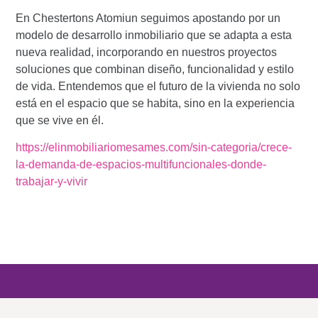
En Chestertons Atomiun seguimos apostando por un
modelo de desarrollo inmobiliario que se adapta a esta
nueva realidad, incorporando en nuestros proyectos
soluciones que combinan diseño, funcionalidad y estilo
de vida. Entendemos que el futuro de la vivienda no solo
está en el espacio que se habita, sino en la experiencia
que se vive en él.
https://elinmobiliariomesames.com/sin-categoria/crece-
la-demanda-de-espacios-multifuncionales-donde-
trabajar-y-vivir