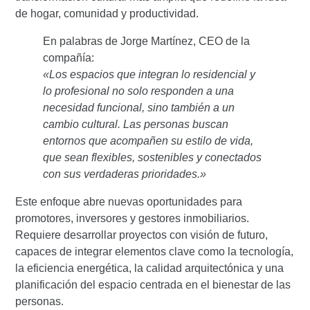
de hogar, comunidad y productividad.
En palabras de
Jorge Martínez
, CEO de la
compañía:
«Los espacios que integran lo residencial y
lo profesional no solo responden a una
necesidad funcional, sino también a un
cambio cultural. Las personas buscan
entornos que acompañen su estilo de vida,
que sean flexibles, sostenibles y conectados
con sus verdaderas prioridades.»
Este enfoque abre nuevas oportunidades para
promotores, inversores y gestores inmobiliarios.
Requiere desarrollar proyectos con visión de futuro,
capaces de integrar elementos clave como la tecnología,
la eficiencia energética, la calidad arquitectónica y una
planificación del espacio centrada en el bienestar de las
personas.