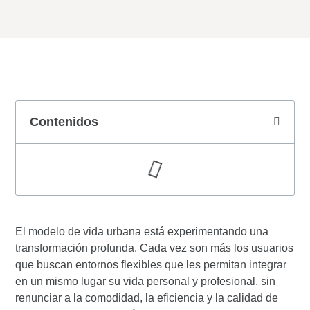
Contenidos
El modelo de vida urbana está experimentando una
transformación profunda. Cada vez son más los usuarios
que buscan entornos flexibles que les permitan integrar
en un mismo lugar su vida personal y profesional, sin
renunciar a la comodidad, la eficiencia y la calidad de