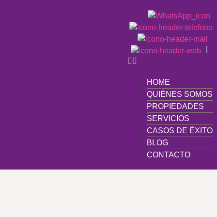
|
HOME
QUIÉNES SOMOS
PROPIEDADES
SERVICIOS
CASOS DE ÉXITO
BLOG
CONTACTO