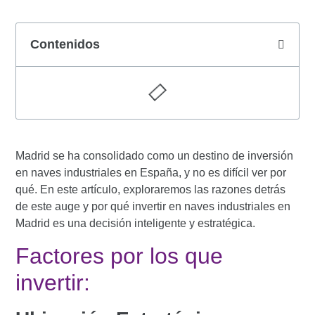
Contenidos
Madrid se ha consolidado como un destino de inversión
en naves industriales en España, y no es difícil ver por
qué. En este artículo, exploraremos las razones detrás
de este auge y por qué invertir en naves industriales en
Madrid es una decisión inteligente y estratégica.
Factores por los que
invertir: