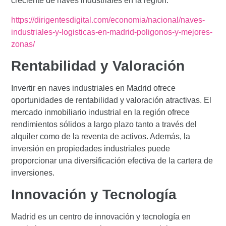
creciente de naves industriales en la región.
https://dirigentesdigital.com/economia/nacional/naves-
industriales-y-logisticas-en-madrid-poligonos-y-mejores-
zonas/
Rentabilidad y Valoración
Invertir en naves industriales en Madrid ofrece
oportunidades de rentabilidad y valoración atractivas. El
mercado inmobiliario industrial en la región ofrece
rendimientos sólidos a largo plazo tanto a través del
alquiler como de la reventa de activos. Además, la
inversión en propiedades industriales puede
proporcionar una diversificación efectiva de la cartera de
inversiones.
Innovación y Tecnología
Madrid es un centro de innovación y tecnología en