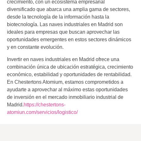
crecimiento, con un ecosistema empresarial
diversificado que abarca una amplia gama de sectores,
desde la tecnología de la información hasta la
biotecnología. Las naves industriales en Madrid son
ideales para empresas que buscan aprovechar las
oportunidades emergentes en estos sectores dinámicos
y en constante evolución.
Invertir en naves industriales en Madrid ofrece una
combinación única de ubicación estratégica, crecimiento
económico, estabilidad y oportunidades de rentabilidad.
En Chestertons Atomium, estamos comprometidos a
ayudarte a aprovechar al máximo estas oportunidades
de inversión en el mercado inmobiliario industrial de
Madrid.
https://chestertons-
atomiun.com/servicios/logistico/