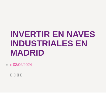
INVERTIR EN NAVES
INDUSTRIALES EN
MADRID
03/06/2024