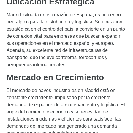
Ubicación Estratégica
Madrid, situada en el corazón de España, es un centro
neurálgico para la distribución y logística. Su ubicación
estratégica en el centro del país la convierte en un punto
de conexión vital para empresas que buscan expandir
sus operaciones en el mercado español y europeo.
Además, su excelente red de infraestructuras de
transporte, que incluye carreteras, ferrocarriles y
aeropuertos internacionales.
Mercado en Crecimiento
El mercado de naves industriales en Madrid está en
constante crecimiento, impulsado por la creciente
demanda de espacios de almacenamiento y logística. El
auge del comercio electrónico y la necesidad de
instalaciones modernas y eficientes para satisfacer las
demandas del mercado han generado una demanda