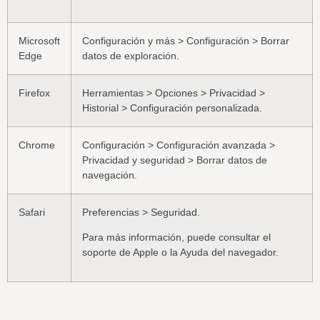
Microsoft
Configuración y más > Configuración > Borrar
Edge
datos de exploración.
Firefox
Herramientas > Opciones > Privacidad >
Historial > Configuración personalizada.
Chrome
Configuración > Configuración avanzada >
Privacidad y seguridad > Borrar datos de
navegación.
Safari
Preferencias > Seguridad.
Para más información, puede consultar el
soporte de Apple o la Ayuda del navegador.