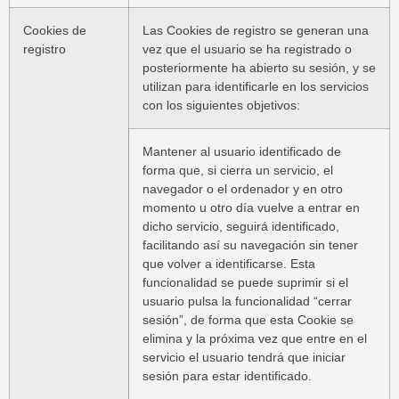
Cookies de
Las Cookies de registro se generan una
registro
vez que el usuario se ha registrado o
posteriormente ha abierto su sesión, y se
utilizan para identificarle en los servicios
con los siguientes objetivos:
Mantener al usuario identificado de
forma que, si cierra un servicio, el
navegador o el ordenador y en otro
momento u otro día vuelve a entrar en
dicho servicio, seguirá identificado,
facilitando así su navegación sin tener
que volver a identificarse. Esta
funcionalidad se puede suprimir si el
usuario pulsa la funcionalidad “cerrar
sesión”, de forma que esta Cookie se
elimina y la próxima vez que entre en el
servicio el usuario tendrá que iniciar
sesión para estar identificado.