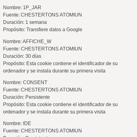
Nombre: 1P_JAR
Fuente: CHESTERTONS ATOMIUN
Duración: 1 semana
Propósito: Transfiere datos a Google
Nombre: AFFICHE_W
Fuente: CHESTERTONS ATOMIUN
Duración: 30 días
Propósito: Esta cookie contiene el identificador de su
ordenador y se instala durante su primera visita
Nombre: CONSENT
Fuente: CHESTERTONS ATOMIUN
Duración: Persistente
Propósito: Esta cookie contiene el identificador de su
ordenador y se instala durante su primera visita
Nombre: IDE
Fuente: CHESTERTONS ATOMIUN