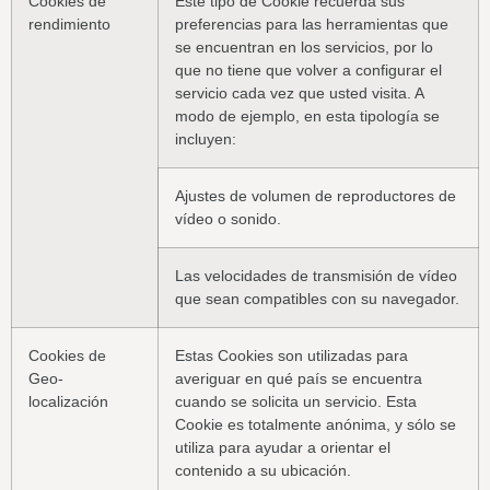
Cookies de
Este tipo de Cookie recuerda sus
rendimiento
preferencias para las herramientas que
se encuentran en los servicios, por lo
que no tiene que volver a configurar el
servicio cada vez que usted visita. A
modo de ejemplo, en esta tipología se
incluyen:
Ajustes de volumen de reproductores de
vídeo o sonido.
Las velocidades de transmisión de vídeo
que sean compatibles con su navegador.
Cookies de
Estas Cookies son utilizadas para
Geo-
averiguar en qué país se encuentra
localización
cuando se solicita un servicio. Esta
Cookie es totalmente anónima, y sólo se
utiliza para ayudar a orientar el
contenido a su ubicación.