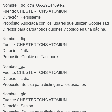
Nombre: _dc_gtm_UA-29147694-2
Fuente: CHESTERTONS ATOMIUN
Duración: Persistente
Propósito: Asociada con los lugares que utilizan Google Tag
Director para cargar otros guiones y código en una página.
Nombre: _fbp
Fuente: CHESTERTONS ATOMIUN
Duración: 1 día
Propósito: Cookie de Facebook
Nombre: _ga
Fuente: CHESTERTONS ATOMIUN
Duración: 1 día
Propósito: Se usa para distinguir a los usuarios
Nombre: _gid
Fuente: CHESTERTONS ATOMIUN
Duración: Sesión