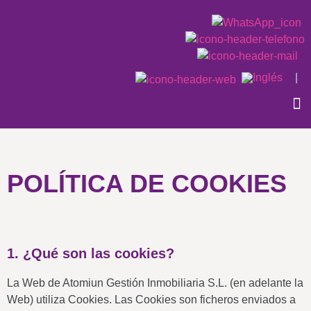
|
QU
CAS
POLÍTICA DE COOKIES
1. ¿Qué son las cookies?
La Web de Atomiun Gestión Inmobiliaria S.L. (en adelante la
Web) utiliza Cookies. Las Cookies son ficheros enviados a