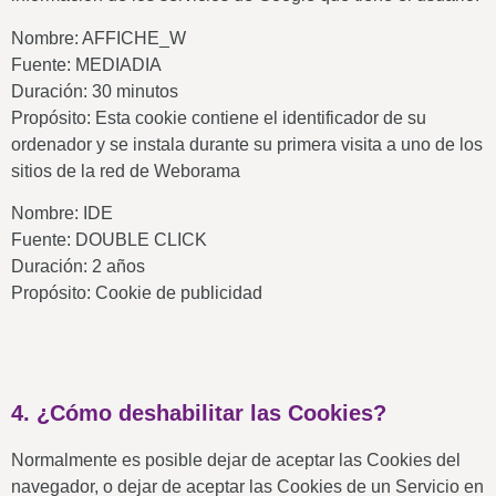
Nombre: AFFICHE_W
Fuente: MEDIADIA
Duración: 30 minutos
Propósito: Esta cookie contiene el identificador de su
ordenador y se instala durante su primera visita a uno de los
sitios de la red de Weborama
Nombre: IDE
Fuente: DOUBLE CLICK
Duración: 2 años
Propósito: Cookie de publicidad
4. ¿Cómo deshabilitar las Cookies?
Normalmente es posible dejar de aceptar las Cookies del
navegador, o dejar de aceptar las Cookies de un Servicio en