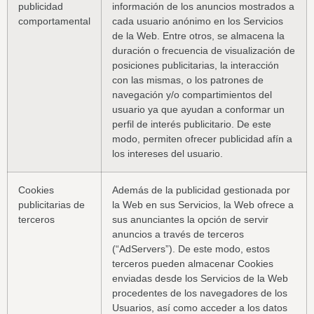
publicidad
información de los anuncios mostrados a
comportamental
cada usuario anónimo en los Servicios
de la Web. Entre otros, se almacena la
duración o frecuencia de visualización de
posiciones publicitarias, la interacción
con las mismas, o los patrones de
navegación y/o compartimientos del
usuario ya que ayudan a conformar un
perfil de interés publicitario. De este
modo, permiten ofrecer publicidad afín a
los intereses del usuario.
Cookies
Además de la publicidad gestionada por
publicitarias de
la Web en sus Servicios, la Web ofrece a
terceros
sus anunciantes la opción de servir
anuncios a través de terceros
(“AdServers”). De este modo, estos
terceros pueden almacenar Cookies
enviadas desde los Servicios de la Web
procedentes de los navegadores de los
Usuarios, así como acceder a los datos