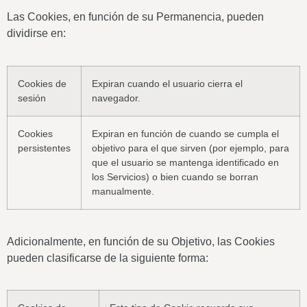
Las Cookies, en función de su Permanencia, pueden
dividirse en:
Cookies de
Expiran cuando el usuario cierra el
sesión
navegador.
Cookies
Expiran en función de cuando se cumpla el
persistentes
objetivo para el que sirven (por ejemplo, para
que el usuario se mantenga identificado en
los Servicios) o bien cuando se borran
manualmente.
Adicionalmente, en función de su Objetivo, las Cookies
pueden clasificarse de la siguiente forma: