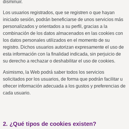
disminuir.
Los usuarios registrados, que se registren o que hayan
iniciado sesión, podrán beneficiarse de unos servicios más
personalizados y orientados a su perfil, gracias a la
combinación de los datos almacenados en las cookies con
los datos personales utilizados en el momento de su
registro. Dichos usuarios autorizan expresamente el uso de
esta información con la finalidad indicada, sin perjuicio de
su derecho a rechazar o deshabilitar el uso de cookies.
Asimismo, la Web podrá saber todos los servicios
solicitados por los usuarios, de forma que podrán facilitar u
ofrecer información adecuada a los gustos y preferencias de
cada usuario.
2. ¿Qué tipos de cookies existen?