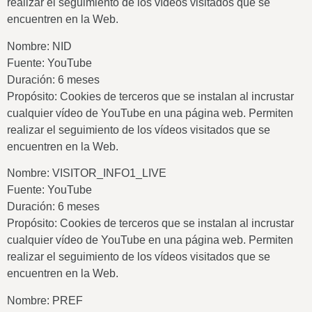
realizar el seguimiento de los vídeos visitados que se
encuentren en la Web.
Nombre: NID
Fuente: YouTube
Duración: 6 meses
Propósito: Cookies de terceros que se instalan al incrustar
cualquier vídeo de YouTube en una página web. Permiten
realizar el seguimiento de los vídeos visitados que se
encuentren en la Web.
Nombre: VISITOR_INFO1_LIVE
Fuente: YouTube
Duración: 6 meses
Propósito: Cookies de terceros que se instalan al incrustar
cualquier vídeo de YouTube en una página web. Permiten
realizar el seguimiento de los vídeos visitados que se
encuentren en la Web.
Nombre: PREF