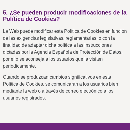
5. ¿Se pueden producir modificaciones de la
Política de Cookies?
La Web puede modificar esta Política de Cookies en función
de las exigencias legislativas, reglamentarias, o con la
finalidad de adaptar dicha política a las instrucciones
dictadas por la Agencia Española de Protección de Datos,
por ello se aconseja a los usuarios que la visiten
periódicamente.
Cuando se produzcan cambios significativos en esta
Política de Cookies, se comunicarán a los usuarios bien
mediante la web o a través de correo electrónico a los
usuarios registrados.