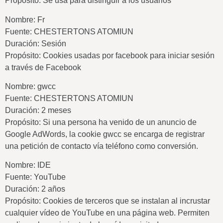
Propósito: Se usa para distinguir a los usuarios
Nombre: Fr
Fuente: CHESTERTONS ATOMIUN
Duración: Sesión
Propósito: Cookies usadas por facebook para iniciar sesión
a través de Facebook
Nombre: gwcc
Fuente: CHESTERTONS ATOMIUN
Duración: 2 meses
Propósito: Si una persona ha venido de un anuncio de
Google AdWords, la cookie gwcc se encarga de registrar
una petición de contacto vía teléfono como conversión.
Nombre: IDE
Fuente: YouTube
Duración: 2 años
Propósito: Cookies de terceros que se instalan al incrustar
cualquier vídeo de YouTube en una página web. Permiten