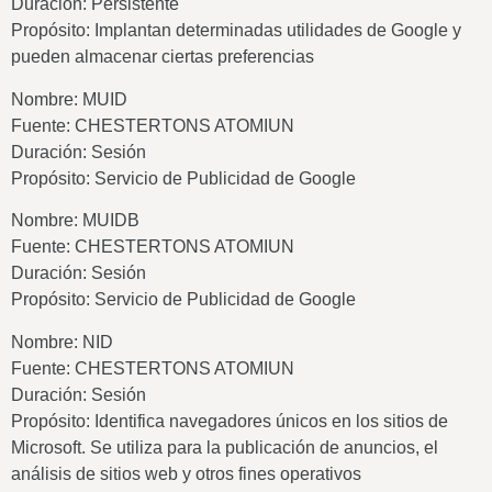
Duración: Persistente
Propósito: Implantan determinadas utilidades de Google y
pueden almacenar ciertas preferencias
Nombre: MUID
Fuente: CHESTERTONS ATOMIUN
Duración: Sesión
Propósito: Servicio de Publicidad de Google
Nombre: MUIDB
Fuente: CHESTERTONS ATOMIUN
Duración: Sesión
Propósito: Servicio de Publicidad de Google
Nombre: NID
Fuente: CHESTERTONS ATOMIUN
Duración: Sesión
Propósito: Identifica navegadores únicos en los sitios de
Microsoft. Se utiliza para la publicación de anuncios, el
análisis de sitios web y otros fines operativos