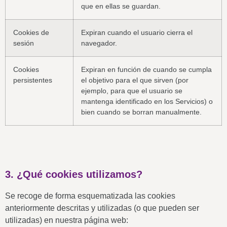
que en ellas se guardan.
Cookies de
Expiran cuando el usuario cierra el
sesión
navegador.
Cookies
Expiran en función de cuando se cumpla
persistentes
el objetivo para el que sirven (por
ejemplo, para que el usuario se
mantenga identificado en los Servicios) o
bien cuando se borran manualmente.
3. ¿Qué cookies utilizamos?
Se recoge de forma esquematizada las cookies
anteriormente descritas y utilizadas (o que pueden ser
utilizadas) en nuestra página web: