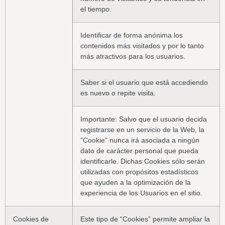
el tiempo.
Identificar de forma anónima los
contenidos más visitados y por lo tanto
más atractivos para los usuarios.
Saber si el usuario que está accediendo
es nuevo o repite visita.
Importante: Salvo que el usuario decida
registrarse en un servicio de la Web, la
“Cookie” nunca irá asociada a ningún
dato de carácter personal que pueda
identificarle. Dichas Cookies sólo serán
utilizadas con propósitos estadísticos
que ayuden a la optimización de la
experiencia de los Usuarios en el sitio.
Cookies de
Este tipo de “Cookies” permite ampliar la