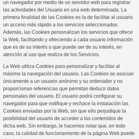
un navegador por medio de un servidor web para registrar
las actividades del Usuario en una web determinada. La
primera finalidad de las Cookies es la de facilitar al usuario
un acceso más rápido a los servicios seleccionados.
Además, las Cookies personalizan los servicios que ofrece
la Web, facilitando y ofreciendo a cada usuario información
que es de su interés o que puede ser de su interés, en
atención al uso que realiza de los Servicios.
La Web utiliza Cookies para personalizar y facilitar al
máximo la navegación del usuario. Las Cookies se asocian
únicamente a un usuario anónimo y su ordenador y no
proporcionan referencias que permitan deducir datos
personales del usuario. El usuario podrá configurar su
navegador para que notifique y rechace la instalación las
Cookies enviadas por la Web, sin que ello perjudique la
posibilidad del usuario de acceder a los contenidos de
dicha web. Sin embargo, le hacemos notar que, en todo
caso, la calidad de funcionamiento de la página Web puede