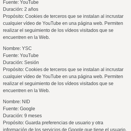
Fuente: YouTube
Duración: 2 años
Propósito: Cookies de terceros que se instalan al incrustar
cualquier vídeo de YouTube en una página web. Permiten
realizar el seguimiento de los vídeos visitados que se
encuentren en la Web.
Nombre: YSC
Fuente: YouTube
Duración: Sesión
Propósito: Cookies de terceros que se instalan al incrustar
cualquier vídeo de YouTube en una página web. Permiten
realizar el seguimiento de los vídeos visitados que se
encuentren en la Web.
Nombre: NID
Fuente: Google
Duración: 9 meses
Propósito: Guarda preferencias de usuario y otra
información de los servicios de Google que tiene el usuario.