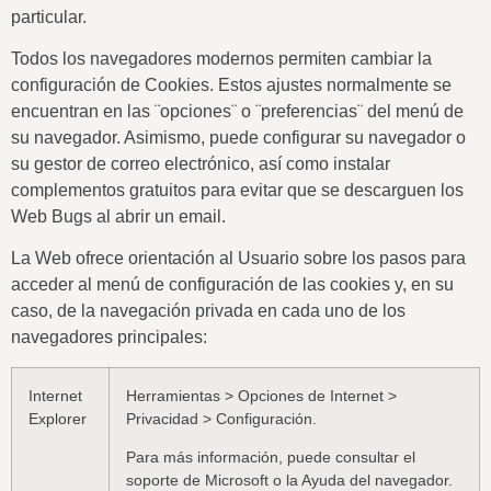
particular.
Todos los navegadores modernos permiten cambiar la
configuración de Cookies. Estos ajustes normalmente se
encuentran en las ¨opciones¨ o ¨preferencias¨ del menú de
su navegador. Asimismo, puede configurar su navegador o
su gestor de correo electrónico, así como instalar
complementos gratuitos para evitar que se descarguen los
Web Bugs al abrir un email.
La Web ofrece orientación al Usuario sobre los pasos para
acceder al menú de configuración de las cookies y, en su
caso, de la navegación privada en cada uno de los
navegadores principales:
Internet
Herramientas > Opciones de Internet >
Explorer
Privacidad > Configuración.
Para más información, puede consultar el
soporte de Microsoft o la Ayuda del navegador.