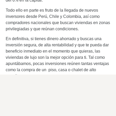
del 6% en la capital.
Todo ello en parte es fruto de la
llegada de nuevos
inversores
desde Perú, Chile y Colombia, así como
compradores nacionales que buscan viviendas en zonas
privilegiadas y que reúnan condiciones.
En definitiva, si tienes dinero ahorrado y buscas una
inversión segura, de alta rentabilidad y que te pueda dar
beneficio inmediato en el momento que quieras, las
viviendas de lujo son la mejor opción para ti. Tal como
apuntábamos, pocas inversiones reúnen tantas ventajas
como la compra de un piso, casa o chalet de alto
standing
.