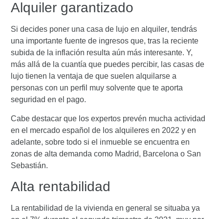
Alquiler garantizado
Si decides poner una
casa de lujo en alquiler
, tendrás
una importante fuente de ingresos que, tras la reciente
subida de la inflación resulta aún más interesante. Y,
más allá de la cuantía que puedes percibir, las casas de
lujo tienen la ventaja de que suelen alquilarse a
personas con un perfil muy solvente que te aporta
seguridad en el pago.
Cabe destacar que los expertos prevén
mucha actividad
en el mercado español de los alquileres en 2022
y en
adelante, sobre todo si el inmueble se encuentra en
zonas de alta demanda como Madrid, Barcelona o San
Sebastián.
Alta rentabilidad
La rentabilidad de la vivienda en general se situaba ya