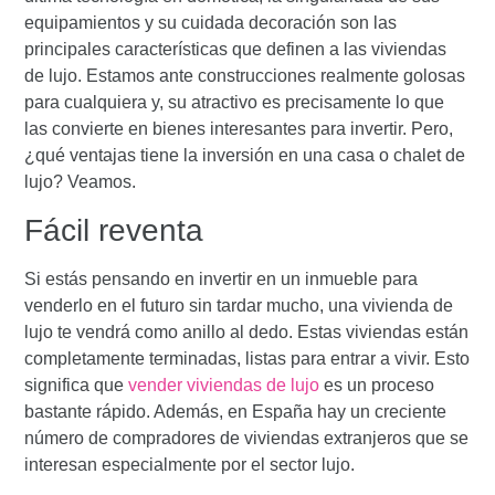
equipamientos y su cuidada decoración son las
principales características que definen a las viviendas
de lujo. Estamos ante
construcciones realmente golosas
para cualquiera
y, su atractivo es precisamente lo que
las convierte en bienes interesantes para invertir. Pero,
¿
qué ventajas tiene la inversión
en una casa o chalet de
lujo? Veamos.
Fácil reventa
Si estás pensando en invertir en un inmueble para
venderlo en el futuro sin tardar mucho, una
vivienda de
lujo
te vendrá como anillo al dedo. Estas viviendas están
completamente terminadas, listas para entrar a vivir. Esto
significa que
vender viviendas de lujo
es un proceso
bastante rápido. Además, en España hay un creciente
número de compradores de viviendas extranjeros que se
interesan especialmente por el sector lujo.