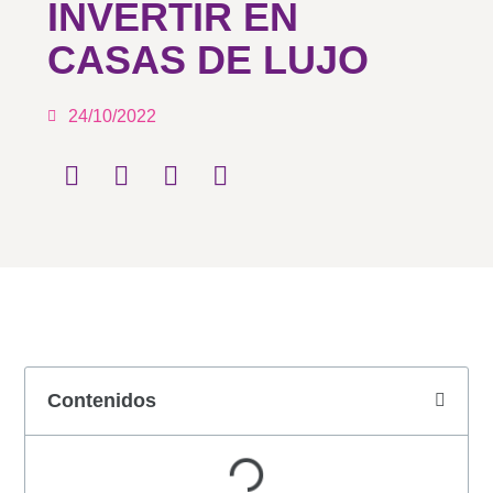
INVERTIR EN
CASAS DE LUJO
24/10/2022
Contenidos