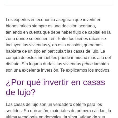
Los expertos en economía aseguran que invertir en
bienes raíces siempre es una decisión acertada,
teniendo en cuenta que
debe haber flujo de capital en la
zona donde se encuentren
. Entre los bienes raíces se
incluyen las viviendas y, en esta ocasión, queremos
hablarte de un tipo en particular: las casas de lujo. La
compra de estos inmuebles puede ir mucho más allá del
disfrute. Sin lugar a dudas, las viviendas
prime
también
son una excelente inversión. Te explicamos los motivos.
¿Por qué invertir en casas
de lujo?
Las casas de lujo son un verdadero deleite para los
sentidos. Su ubicación, materiales de primera calidad, la
última tecnología en domótica, la singularidad de sus