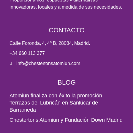
innovadoras, locales y a medida de sus necesidades.
CONTACTO
Calle Foronda, 4, 4º B, 28034, Madrid.
+34 660 113 377
info@chestertonsatomiun.com
BLOG
Atomiun finaliza con éxito la promoción
Terrazas del Lubricán en Sanlúcar de
Barrameda
Chestertons Atomiun y Fundación Down Madrid