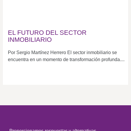
EL FUTURO DEL SECTOR
INMOBILIARIO
Por Sergio Martínez Herrero El sector inmobiliario se
encuentra en un momento de transformación profunda....
Proporcionamos respuestas y alternativas