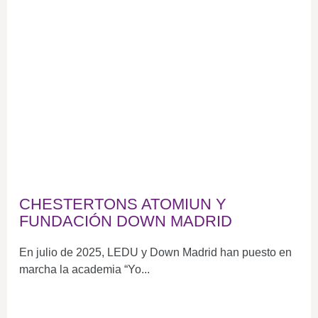
CHESTERTONS ATOMIUN Y
FUNDACIÓN DOWN MADRID
En julio de 2025, LEDU y Down Madrid han puesto en
marcha la academia “Yo...