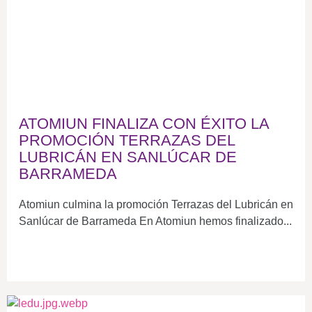
ATOMIUN FINALIZA CON ÉXITO LA
PROMOCIÓN TERRAZAS DEL
LUBRICÁN EN SANLÚCAR DE
BARRAMEDA
Atomiun culmina la promoción Terrazas del Lubricán en
Sanlúcar de Barrameda En Atomiun hemos finalizado...