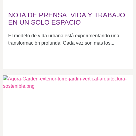
NOTA DE PRENSA: VIDA Y TRABAJO
EN UN SOLO ESPACIO
El modelo de vida urbana está experimentando una
transformación profunda. Cada vez son más los...