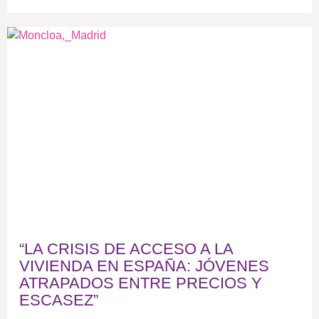
“LA CRISIS DE ACCESO A LA
VIVIENDA EN ESPAÑA: JÓVENES
ATRAPADOS ENTRE PRECIOS Y
ESCASEZ”