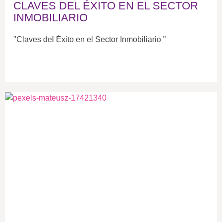
CLAVES DEL ÉXITO EN EL SECTOR
INMOBILIARIO
"Claves del Éxito en el Sector Inmobiliario "