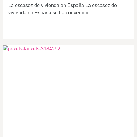
La escasez de vivienda en España La escasez de
vivienda en España se ha convertido...