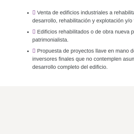
Venta de edificios industriales a rehabili
desarrollo, rehabilitación y explotación y/o
Edificios rehabilitados o de obra nueva p
patrimonialista.
Propuesta de proyectos llave en mano d
inversores finales que no contemplen asum
desarrollo completo del edificio.