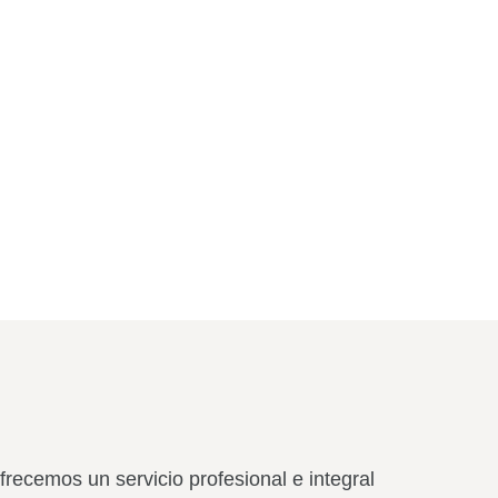
frecemos un servicio profesional e integral