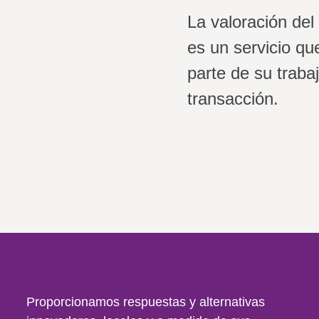
La valoración del
es un servicio q
parte de su traba
transacción.
Proporcionamos respuestas y alternativas