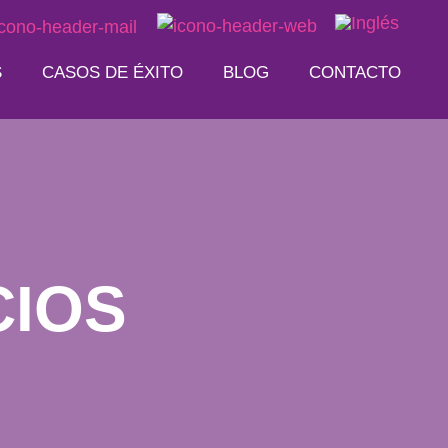
S
CASOS DE ÉXITO
BLOG
CONTACTO
CIOS