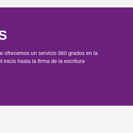
S
e ofrecemos un servicio 360 grados en la
 inicio hasta la firma de la escritura