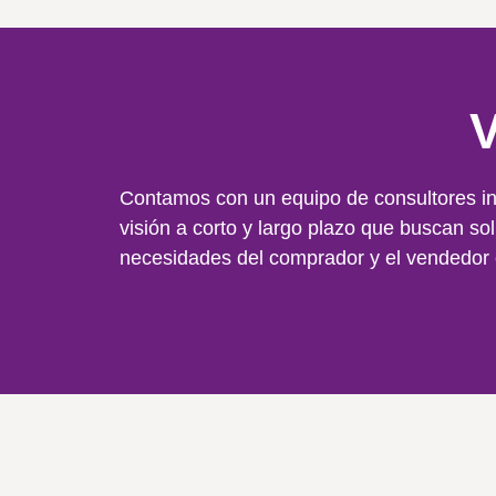
Contamos con un equipo de consultores in
visión a corto y largo plazo que buscan sol
necesidades del comprador y el vendedor 