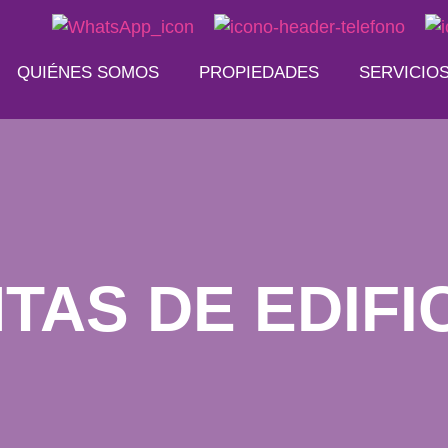
QUIÉNES SOMOS
PROPIEDADES
SERVICIO
TAS DE EDIFI