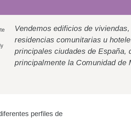
Vendemos edificios de viviendas, 
te
residencias comunitarias u hotele
ly
principales ciudades de España,
principalmente la Comunidad de 
ferentes perfiles de