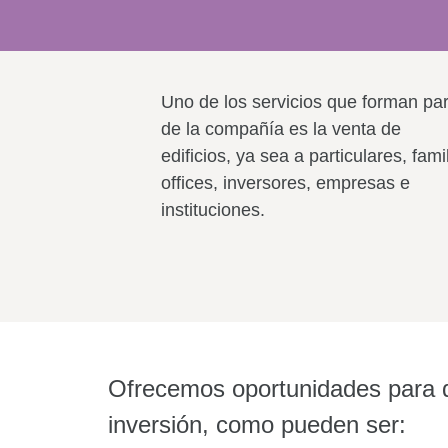
Uno de los servicios que forman par
de la compañía es la
venta de
edificios
, ya sea a particulares, fami
offices, inversores, empresas e
instituciones.
Ofrecemos oportunidades para di
inversión, como pueden ser: